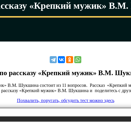
рассказу «Крепкий мужик» В.М
 по рассказу «Крепкий мужик» В.М. Шу
ик» В.М. Шукшина состоит из 11 вопросов. Рассказ «Крепкий м
о рассказу «Крепкий мужик» В.М. Шукшина и поделитесь с друзь
Похвалить, поругать, обсудить тест можно здесь