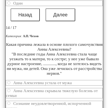
Один
14 / 17
Категория:
А.П. Чехов
Какая причина лежала в основе плохого самочувствия
Анны Алексеевны?
"В последние годы Анна Алексеевна стала чаще
уезжать то к матери, то к сестре; у нее уже бывало
дурное настроение, ............., когда не хотелось видеть
ни мужа, ни детей. Она уже лечилась от расстройства
нервов."
Анна Алексеевна устала от мужа
Анна Алексеевна скрывала тяжелую болезнь от
семьи
Сознание неудовлетворенной, испорченной