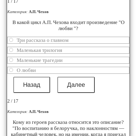
1 / 17
Категория:
А.П. Чехов
В какой цикл А.П. Чехова входит произведение "О
любви "?
Три рассказа о главном
Маленькая трилогия
Маленькие трагедии
О любви
2 / 17
Категория:
А.П. Чехов
Кому из героев рассказа относится это описание?
"По воспитанию я белоручка, по наклонностям —
кабинетный человек, но на имении, когда я приехал