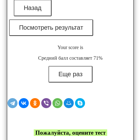
Your score is
Средний балл составляет 71%
Еще раз
Пожалуйста, оцените тест