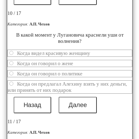
10 / 17
Категория:
А.П. Чехов
В какой момент у Лугановича краснели уши от
волнения?
Когда видел красивую женщину
Когда он говорил о жене
Когда он говорил о политике
Когда он предлагал Алехину взять у них деньги,
или принять от них подарок
11 / 17
Категория:
А.П. Чехов