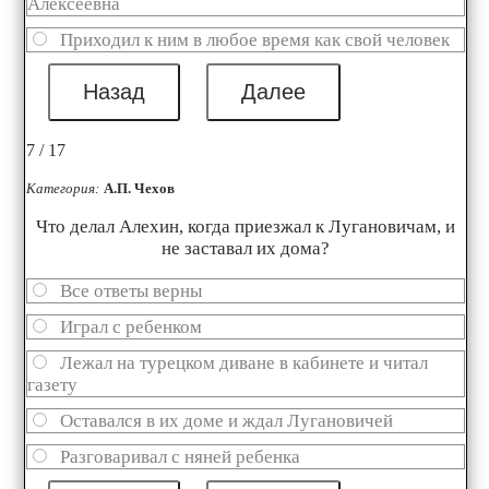
Алексеевна
Приходил к ним в любое время как свой человек
7 / 17
Категория:
А.П. Чехов
Что делал Алехин, когда приезжал к Лугановичам, и
не заставал их дома?
Все ответы верны
Играл с ребенком
Лежал на турецком диване в кабинете и читал
газету
Оставался в их доме и ждал Лугановичей
Разговаривал с няней ребенка