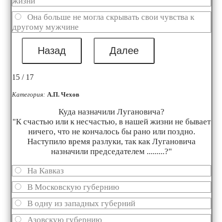
жизни
Она больше не могла скрывать свои чувства к
другому мужчине
15 / 17
Категория:
А.П. Чехов
Куда назначили Лугановича?
"К счастью или к несчастью, в нашей жизни не бывает
ничего, что не кончалось бы рано или поздно.
Наступило время разлуки, так как Лугановича
назначили председателем .........?"
На Кавказ
В Московскую губернию
В одну из западных губерний
Азовскую губернию