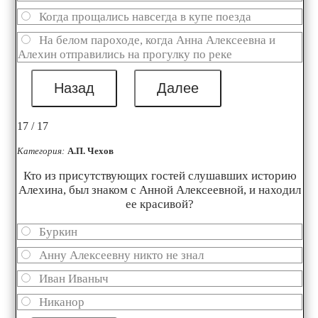
Когда прощались навсегда в купе поезда
На белом пароходе, когда Анна Алексеевна и
Алехин отправились на прогулку по реке
17 / 17
Категория:
А.П. Чехов
Кто из присутствующих гостей слушавших историю
Алехина, был знаком с Анной Алексеевной, и находил
ее красивой?
Буркин
Анну Алексеевну никто не знал
Иван Иваныч
Никанор