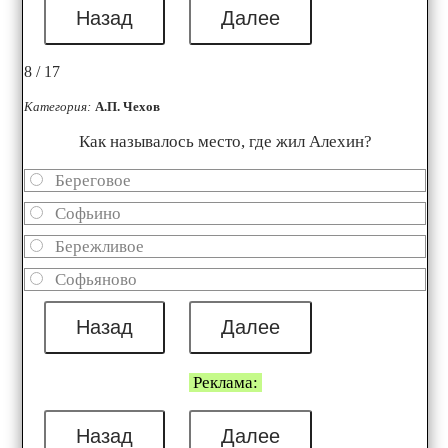
8 / 17
Категория:
А.П. Чехов
Как называлось место, где жил Алехин?
Береговое
Софьино
Бережливое
Софьяново
Реклама: