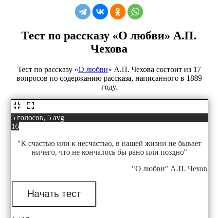
Тест по рассказу «О любви» А.П.
Чехова
Тест по рассказу «
О любви
» А.П. Чехова состоит из 17
вопросов по содержанию рассказа, написанного в 1889
году.
5 голосов, 5 avg
16
"К счастью или к несчастью, в нашей жизни не бывает
ничего, что не кончалось бы рано или поздно"
"О любви" А.П. Чехов