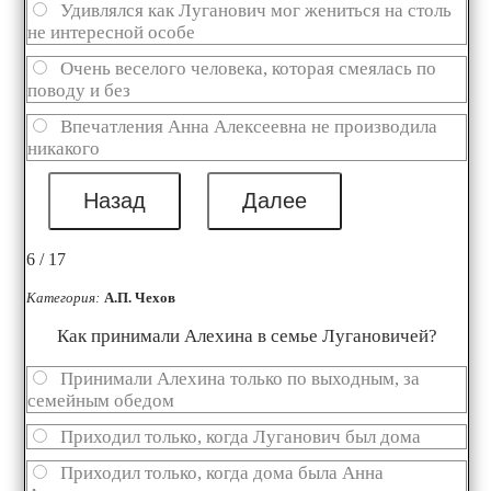
Удивлялся как Луганович мог жениться на столь
не интересной особе
Очень веселого человека, которая смеялась по
поводу и без
Впечатления Анна Алексеевна не производила
никакого
6 / 17
Категория:
А.П. Чехов
Как принимали Алехина в семье Лугановичей?
Принимали Алехина только по выходным, за
семейным обедом
Приходил только, когда Луганович был дома
Приходил только, когда дома была Анна