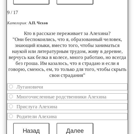
9 / 17
Категория:
А.П. Чехов
Кто в рассказе переживает за Алехина?
"Они беспокоились, что я, образованный человек,
знающий языки, вместо того, чтобы заниматься
наукой или литературным трудом, живу в деревне,
верчусь как белка в колесе, много работаю, но всегда
без гроша. Им казалось, что я страдаю и если я
говорю, смеюсь, ем, то только для того, чтобы скрыть
свои страдания"
Лугановичи
Многочисленные родственники Алехина
Прислуга Алехина
Родители Алехина