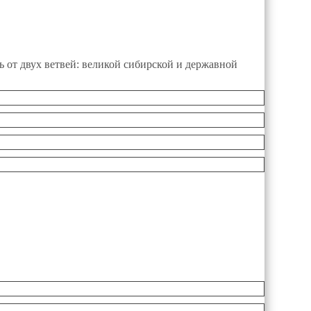
овь от двух ветвей: великой сибирской и державной