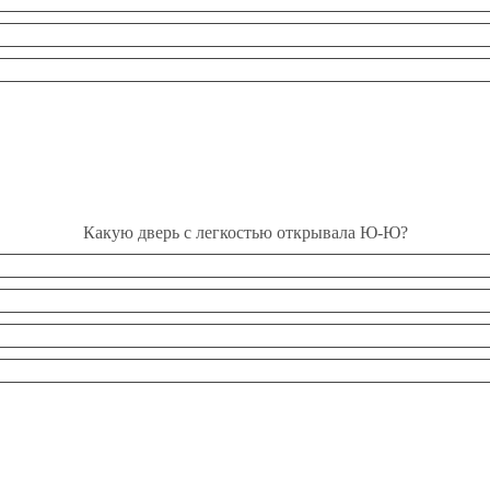
Какую дверь с легкостью открывала Ю-Ю?