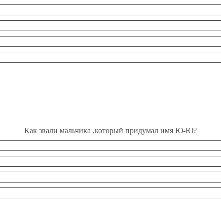
Как звали мальчика ,который придумал имя Ю-Ю?