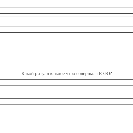
Какой ритуал каждое утро совершала Ю-Ю?