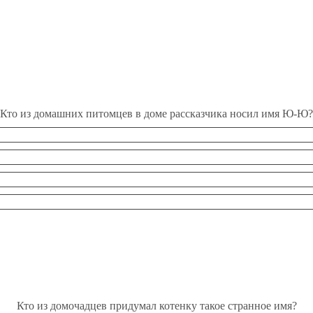
Кто из домашних питомцев в доме рассказчика носил имя Ю-Ю?
Кто из домочадцев придумал котенку такое странное имя?