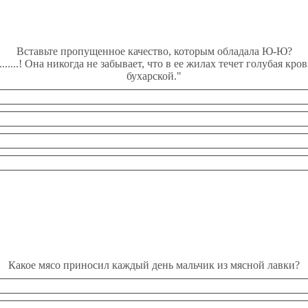
Вставьте пропущенное качество, которым обладала Ю-Ю?
....! Она никогда не забывает, что в ее жилах течет голубая кр
бухарской."
Какое мясо приносил каждый день мальчик из мясной лавки?