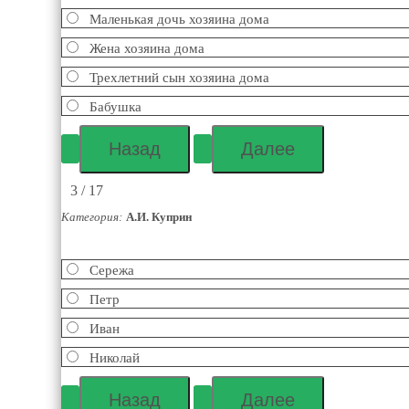
Маленькая дочь хозяина дома
Жена хозяина дома
Трехлетний сын хозяина дома
Бабушка
3 / 17
Категория:
А.И. Куприн
Сережа
Петр
Иван
Николай