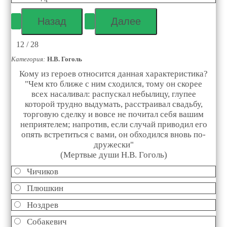
12 / 28
Категория:
Н.В. Гоголь
Кому из героев относится данная характеристика?
"Чем кто ближе с ним сходился, тому он скорее
всех насаливал: распускал небылицу, глупее
которой трудно выдумать, расстраивал свадьбу,
торговую сделку и вовсе не почитал себя вашим
неприятелем; напротив, если случай приводил его
опять встретиться с вами, он обходился вновь по-
дружески"
(Мертвые души Н.В. Гоголь)
Чичиков
Плюшкин
Ноздрев
Собакевич