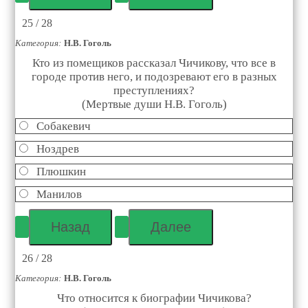
25 / 28
Категория:
Н.В. Гоголь
Кто из помещиков рассказал Чичикову, что все в
городе против него, и подозревают его в разных
преступлениях?
(Мертвые души Н.В. Гоголь)
Собакевич
Ноздрев
Плюшкин
Манилов
26 / 28
Категория:
Н.В. Гоголь
Что относится к биографии Чичикова?