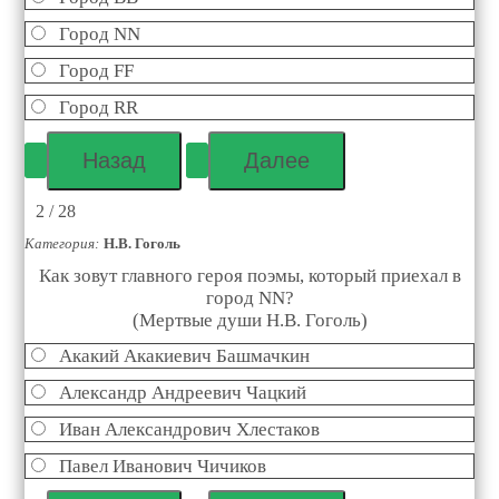
Город NN
Город FF
Город RR
2 / 28
Категория:
Н.В. Гоголь
Как зовут главного героя поэмы, который приехал в
город NN?
(Мертвые души Н.В. Гоголь)
Акакий Акакиевич Башмачкин
Александр Андреевич Чацкий
Иван Александрович Хлестаков
Павел Иванович Чичиков