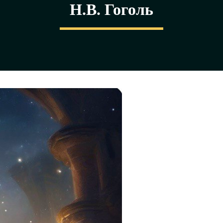
Н.В. Гоголь