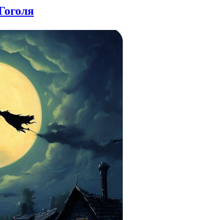
Гоголя