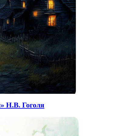
» Н.В. Гоголя