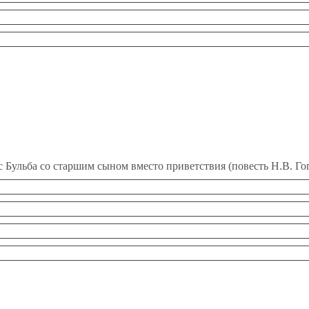
с Бульба со старшим сыном вместо приветствия (повесть Н.В. Го