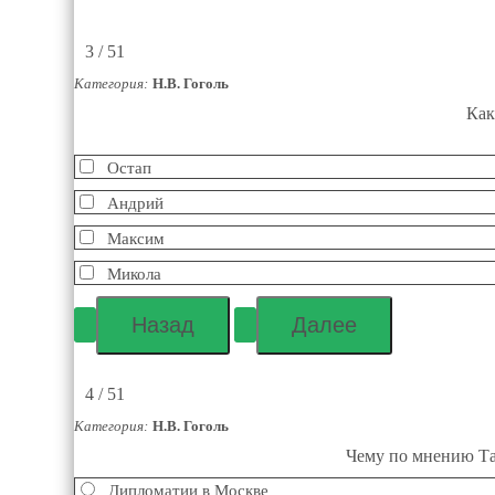
3 / 51
Категория:
Н.В. Гоголь
Как
Остап
Андрий
Максим
Микола
4 / 51
Категория:
Н.В. Гоголь
Чему по мнению Тар
Дипломатии в Москве