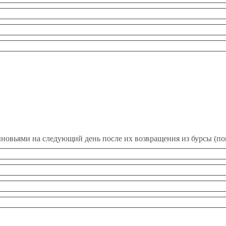
ыновьями на следующий день после их возвращения из бурсы (пов