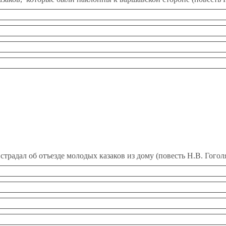
страдал об отъезде молодых казаков из дому (повесть Н.В. Гогол