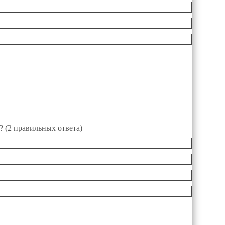
? (2 правильных ответа)