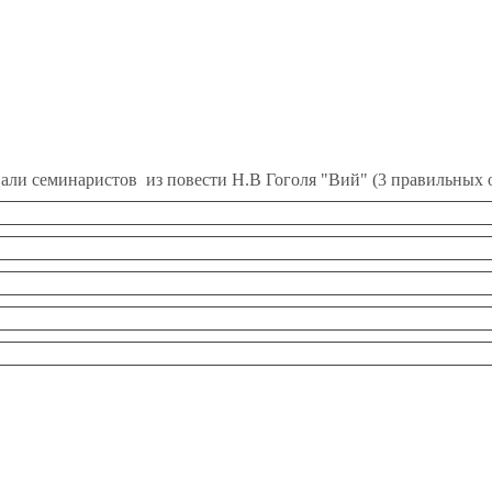
вали семинаристов из повести Н.В Гоголя "Вий" (3 правильных 