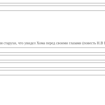
я старухи, что увидел Хома перед своими глазами (повесть Н.В 